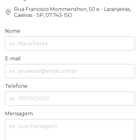
Rua Francisco Mommenshon, 50 e - Laranjeiras,
Caieiras - SP, 07.743-150
Nome
E-mail
Telefone
Mensagem