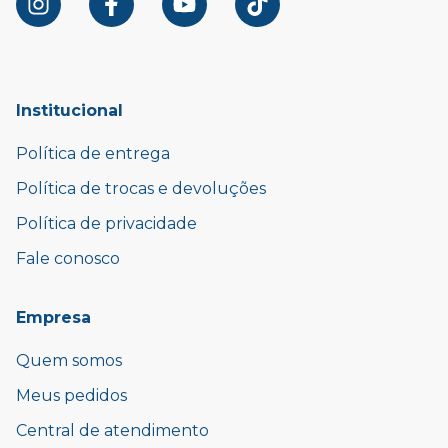
Institucional
Política de entrega
Política de trocas e devoluções
Política de privacidade
Fale conosco
Empresa
Quem somos
Meus pedidos
Central de atendimento