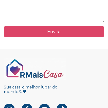
Enviar
Sua casa, o melhor lugar do
mundo.💙💖