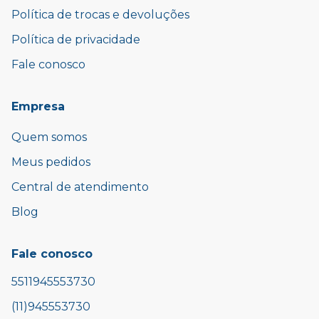
Política de trocas e devoluções
Política de privacidade
Fale conosco
Empresa
Quem somos
Meus pedidos
Central de atendimento
Blog
Fale conosco
5511945553730
(11)945553730