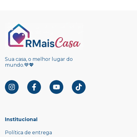
Sua casa, o melhor lugar do
mundo.💙💖
Institucional
Política de entrega