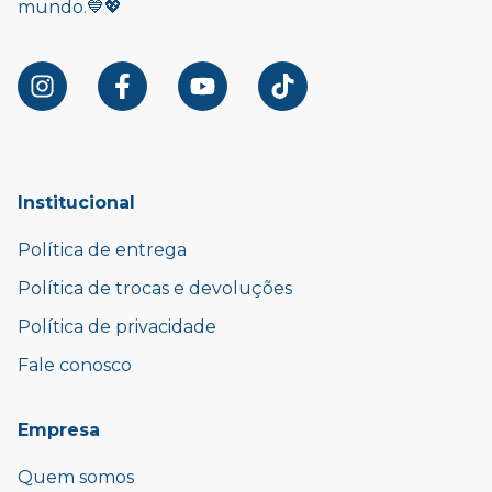
mundo.💙💖
Institucional
Política de entrega
Política de trocas e devoluções
Política de privacidade
Fale conosco
Empresa
Quem somos