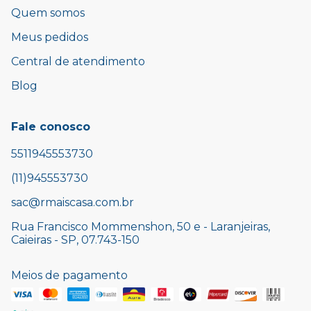
Quem somos
Meus pedidos
Central de atendimento
Blog
Fale conosco
5511945553730
(11)945553730
sac@rmaiscasa.com.br
Rua Francisco Mommenshon, 50 e - Laranjeiras,
Caieiras - SP, 07.743-150
Meios de pagamento