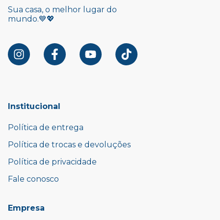
Sua casa, o melhor lugar do
mundo.💙💖
Institucional
Política de entrega
Política de trocas e devoluções
Política de privacidade
Fale conosco
Empresa