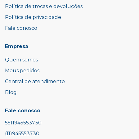
Política de trocas e devoluções
Política de privacidade
Fale conosco
Empresa
Quem somos
Meus pedidos
Central de atendimento
Blog
Fale conosco
5511945553730
(11)945553730