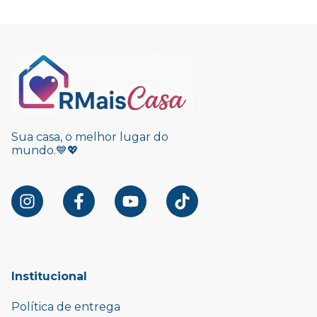
Sua casa, o melhor lugar do
mundo.💙💖
Institucional
Política de entrega