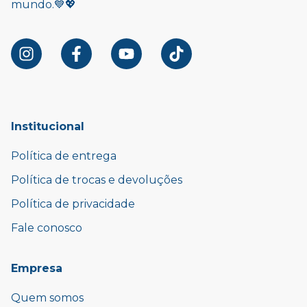
mundo.💙💖
Institucional
Política de entrega
Política de trocas e devoluções
Política de privacidade
Fale conosco
Empresa
Quem somos