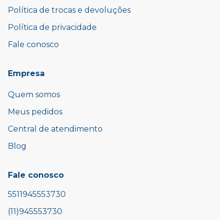
Política de trocas e devoluções
Política de privacidade
Fale conosco
Empresa
Quem somos
Meus pedidos
Central de atendimento
Blog
Fale conosco
5511945553730
(11)945553730