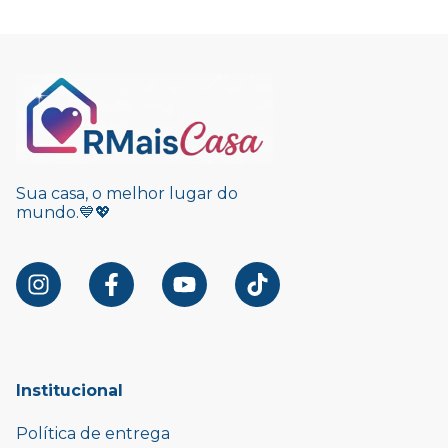
Sua casa, o melhor lugar do
mundo.💙💖
Institucional
Política de entrega